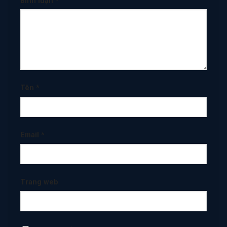
Bình luận
*
Tên
*
Email
*
Trang web