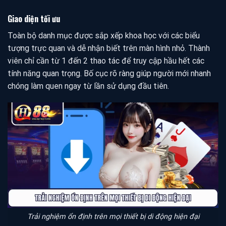
Giao diện tối ưu
Toàn bộ danh mục được sắp xếp khoa học với các biểu
tượng trực quan và dễ nhận biết trên màn hình nhỏ. Thành
viên chỉ cần từ 1 đến 2 thao tác để truy cập hầu hết các
tính năng quan trọng. Bố cục rõ ràng giúp người mới nhanh
chóng làm quen ngay từ lần sử dụng đầu tiên.
Trải nghiệm ổn định trên mọi thiết bị di động hiện đại