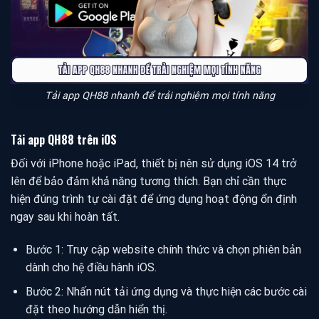
Tải app QH88 nhanh để trải nghiệm mọi tính năng
Tải app QH88 trên iOS
Đối với iPhone hoặc iPad, thiết bị nên sử dụng iOS 14 trở
lên để bảo đảm khả năng tương thích. Bạn chỉ cần thực
hiện đúng trình tự cài đặt để ứng dụng hoạt động ổn định
ngay sau khi hoàn tất.
Bước 1: Truy cập website chính thức và chọn phiên bản
dành cho hệ điều hành iOS.
Bước 2: Nhấn nút tải ứng dụng và thực hiện các bước cài
đặt theo hướng dẫn hiển thị.