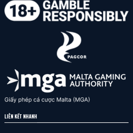
LIÊN KẾT NHANH