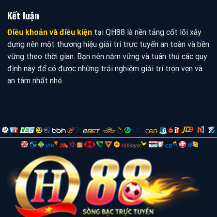
Kết luận
Điều khoản và điều kiện
tại QH88 là nền tảng cốt lõi xây
dựng nên một thương hiệu giải trí trực tuyến an toàn và bền
vững theo thời gian. Bạn nên nắm vững và tuân thủ các quy
định này để có được những trải nghiệm giải trí trọn vẹn và
an tâm nhất nhé.