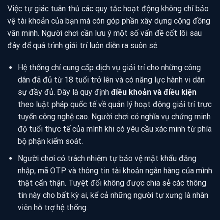
Việc tự giác tuân thủ các quy tắc hoạt động không chỉ bảo
vệ tài khoản của bạn mà còn góp phần xây dựng cộng đồng
văn minh. Người chơi cần lưu ý một số vấn đề cốt lõi sau
đây để quá trình giải trí luôn diễn ra suôn sẻ.
Hệ thống chỉ cung cấp dịch vụ giải trí cho những công
dân đã đủ từ 18 tuổi trở lên và có năng lực hành vi dân
sự đầy đủ. Đây là quy định
điều khoản và điều kiện
theo luật pháp quốc tế về quản lý hoạt động giải trí trực
tuyến công nghệ cao. Người chơi có nghĩa vụ chứng minh
độ tuổi thực tế của mình khi có yêu cầu xác minh từ phía
bộ phận kiểm soát.
Người chơi có trách nhiệm tự bảo vệ mật khẩu đăng
nhập, mã OTP và thông tin tài khoản ngân hàng của mình
thật cẩn thận. Tuyệt đối không được chia sẻ các thông
tin này cho bất kỳ ai, kể cả những người tự xưng là nhân
viên hỗ trợ hệ thống.