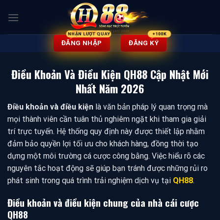
Skip
to
content
ĐĂNG NHẬP
ĐĂNG KÝ
Điều Khoản Và Điều Kiện QH88 Cập Nhật Mới
Nhất Năm 2026
Điều khoản và điều kiện
là văn bản pháp lý quan trọng mà
mọi thành viên cần tuân thủ nghiêm ngặt khi tham gia giải
trí trực tuyến. Hệ thống quy định này được thiết lập nhằm
đảm bảo quyền lợi tối ưu cho khách hàng, đồng thời tạo
dựng một môi trường cá cược công bằng. Việc hiểu rõ các
nguyên tắc hoạt động sẽ giúp bạn tránh được những rủi ro
phát sinh trong quá trình trải nghiệm dịch vụ tại
QH88
.
Điều khoản và điều kiện chung của nhà cái cược
QH88