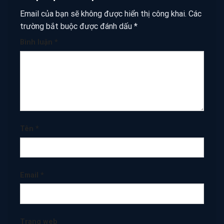
Email của bạn sẽ không được hiển thị công khai.
Các
trường bắt buộc được đánh dấu
*
Bình luận
*
Tên
*
Email
*
Trang web