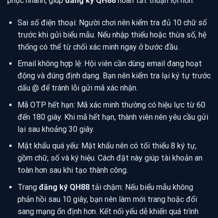
phục nhanh, giúp
đăng ký QH88
hoàn tất thuận lợi hơn.
Sai số điện thoại: Người chơi nên kiểm tra đủ 10 chữ số
trước khi gửi biểu mẫu. Nếu nhập thiếu hoặc thừa số, hệ
thống có thể từ chối xác minh ngay ở bước đầu.
Email không hợp lệ: Hội viên cần dùng email đang hoạt
động và đúng định dạng. Bạn nên kiểm tra lại ký tự trước
dấu @ để tránh lỗi gửi mã xác nhận.
Mã OTP hết hạn: Mã xác minh thường có hiệu lực từ 60
đến 180 giây. Khi mã hết hạn, thành viên nên yêu cầu gửi
lại sau khoảng 30 giây.
Mật khẩu quá yếu: Mật khẩu nên có tối thiểu 8 ký tự,
gồm chữ, số và ký hiệu. Cách đặt này giúp tài khoản an
toàn hơn sau khi tạo thành công.
Trang
đăng ký QH88
tải chậm: Nếu biểu mẫu không
phản hồi sau 10 giây, bạn nên làm mới trang hoặc đổi
sang mạng ổn định hơn. Kết nối yếu dễ khiến quá trình