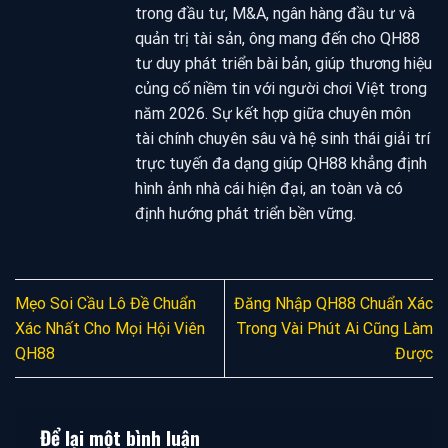
trong đầu tư, M&A, ngân hàng đầu tư và
quản trị tài sản, ông mang đến cho QH88
tư duy phát triển bài bản, giúp thương hiệu
củng cố niềm tin với người chơi Việt trong
năm 2026. Sự kết hợp giữa chuyên môn
tài chính chuyên sâu và hệ sinh thái giải trí
trực tuyến đa dạng giúp QH88 khẳng định
hình ảnh nhà cái hiện đại, an toàn và có
định hướng phát triển bền vững.
Mẹo Soi Cầu Lô Đề Chuẩn
Đăng Nhập QH88 Chuẩn Xác
Xác Nhất Cho Mọi Hội Viên
Trong Vài Phút Ai Cũng Làm
QH88
Được
Để lại một bình luận