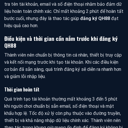
tra tên tài khoản, email và số điện thoại nhằm bảo đảm dữ
liệu hoàn toàn chính xác. Chỉ mất khoảng 2 phút để hoàn tất
bước cuối, nhưng đây là thao tác giúp
đăng ký QH88
đạt
hiệu quả cao hơn.
Điều kiện và thời gian cần nắm trước khi đăng ký
QH88
Thành viên nên chuẩn bị thông tin cá nhân, thiết bị truy cập
và kết nối mạng trước khi tạo tài khoản. Khi các điều kiện
cơ bản đã sẵn sàng, quá trình đăng ký sẽ diễn ra nhanh hơn
và giảm lỗi nhập liệu.
Thời gian hoàn tất
Quá trình tạo tài khoản thường mất khoảng 3 đến 5 phút
khi người chơi chuẩn bị sẵn email, số điện thoại và mật
khẩu hợp lệ. Tốc độ xử lý còn phụ thuộc vào đường truyền,
thiết bị và khả năng nhập dữ liệu chính xác. Thành viên nên
thao tác trong khung giờ mạng ổn định để đăng ký không bị