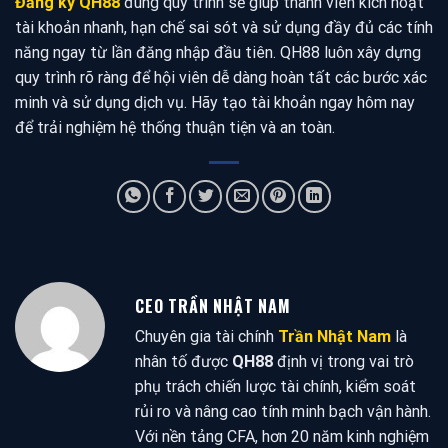
Đăng ký QH88
đúng quy trình sẽ giúp thành viên kích hoạt
tài khoản nhanh, hạn chế sai sót và sử dụng đầy đủ các tính
năng ngay từ lần đăng nhập đầu tiên. QH88 luôn xây dựng
quy trình rõ ràng để hội viên dễ dàng hoàn tất các bước xác
minh và sử dụng dịch vụ. Hãy tạo tài khoản ngay hôm nay
để trải nghiệm hệ thống thuận tiện và an toàn.
CEO TRẦN NHẬT NAM
Chuyên gia tài chính
Trần Nhật Nam
là
nhân tố được
QH88
định vị trong vai trò
phụ trách chiến lược tài chính, kiểm soát
rủi ro và nâng cao tính minh bạch vận hành.
Với nền tảng CFA, hơn 20 năm kinh nghiệm