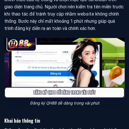
giao diện trang chủ. Người chơi nên kiểm tra tên miền trước
khi thao tác để tránh truy cập nhầm website không chính
thống. Bước này chỉ mất khoảng 1 phút nhưng giúp quá
trình đăng ký diễn ra an toàn và chính xác hơn.
Đăng ký QH88 dễ dàng trong vài phút
Khai báo thông tin