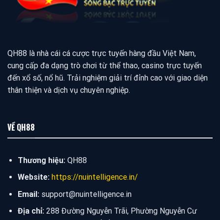
QH88 là nhà cái cá cược trực tuyến hàng đầu Việt Nam,
cung cấp đa dạng trò chơi từ thể thao, casino trực tuyến
đến xổ số, nổ hũ. Trải nghiệm giải trí đỉnh cao với giao diện
thân thiện và dịch vụ chuyên nghiệp.
VỀ QH88
Thương hiệu:
QH88
Website:
https://nuintelligence.in/
Email:
support@nuintelligence.in
Địa chỉ:
288 Đường Nguyễn Trãi, Phường Nguyễn Cư