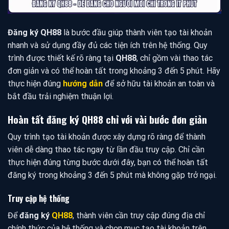
Đăng ký QH88
là bước đầu giúp thành viên tạo tài khoản
nhanh và sử dụng đầy đủ các tiện ích trên hệ thống. Quy
trình được thiết kế rõ ràng tại
QH88
, chỉ gồm vài thao tác
đơn giản và có thể hoàn tất trong khoảng 3 đến 5 phút. Hãy
thực hiện đúng
hướng dẫn
để sở hữu tài khoản an toàn và
bắt đầu trải nghiệm thuận lợi.
Hoàn tất đăng ký QH88 chỉ với vài bước đơn giản
Quy trình tạo tài khoản được xây dựng rõ ràng để thành
viên dễ dàng thao tác ngay từ lần đầu truy cập. Chỉ cần
thực hiện đúng từng bước dưới đây, bạn có thể hoàn tất
đăng ký trong khoảng 3 đến 5 phút mà không gặp trở ngại.
Truy cập hệ thống
Để
đăng ký
QH88
, thành viên cần truy cập đúng địa chỉ
chính thức của hệ thống và chọn mục tạo tài khoản trên