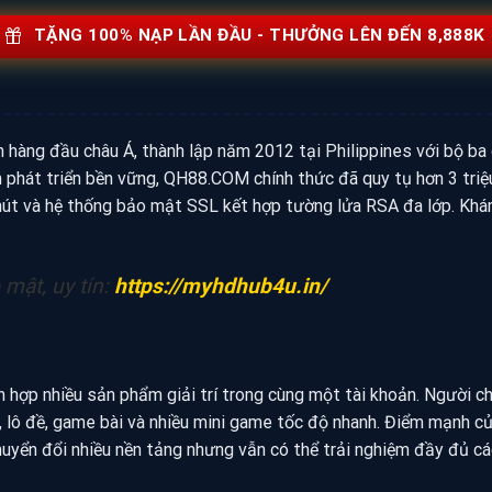
TẶNG 100% NẠP LẦN ĐẦU - THƯỞNG LÊN ĐẾN 8,888K
ín hàng đầu châu Á, thành lập năm 2012 tại Philippines với bộ b
m phát triển bền vững, QH88.COM chính thức đã quy tụ hơn 3 tri
út và hệ thống bảo mật SSL kết hợp tường lửa RSA đa lớp. Khám
 mật, uy tín:
https://myhdhub4u.in/
h hợp nhiều sản phẩm giải trí trong cùng một tài khoản. Người ch
số, lô đề, game bài và nhiều mini game tốc độ nhanh. Điểm mạnh 
huyển đổi nhiều nền tảng nhưng vẫn có thể trải nghiệm đầy đủ các