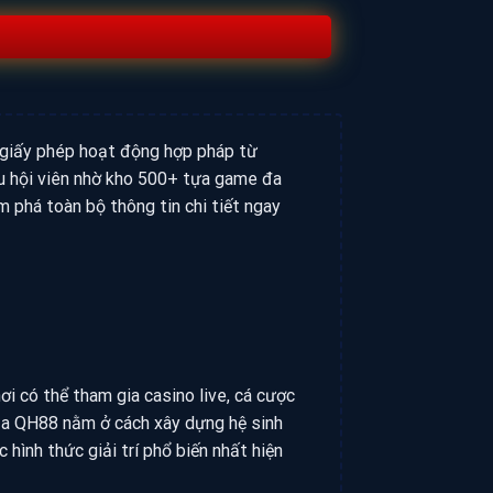
a giấy phép hoạt động hợp pháp từ
ệu hội viên nhờ kho 500+ tựa game đa
 phá toàn bộ thông tin chi tiết ngay
ơi có thể tham gia casino live, cá cược
của QH88 nằm ở cách xây dựng hệ sinh
 hình thức giải trí phổ biến nhất hiện