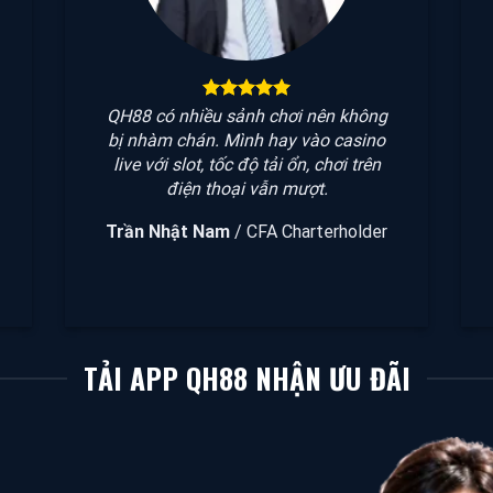
 IBO, SABA…
ào, crypto; một số bài mô tả có QR/ví điện tử.
ảo vệ dữ liệu và định hướng chơi có trách nhiệm.
QH88 có nhiều sảnh chơi nên không
ram, hotline/mạng xã hội, hỗ trợ trực tuyến 24/7.
bị nhàm chán. Mình hay vào casino
live với slot, tốc độ tải ổn, chơi trên
 ký 100K, thưởng nạp tiền, hoàn trả hằng ngày, thưởng nạp lại, sự k
điện thoại vẫn mượt.
QH88
Trần Nhật Nam
/
CFA Charterholder
ất hiện từ năm 2012, ban đầu tập trung vào các nhóm sản phẩm cố
n hành, nền tảng từng bước mở rộng thêm slot game, bắn cá, xổ
đa dạng của người chơi.
TẢI APP QH88 NHẬN ƯU ĐÃI
việc bổ sung thêm trò chơi mà còn thể hiện qua cách tối ưu trải 
 tốc độ tải trang ổn định và khả năng tương thích tốt trên nhiều 
 lâu năm vẫn có đủ lựa chọn để duy trì trải nghiệm lâu dài.
ạng Tại QH88