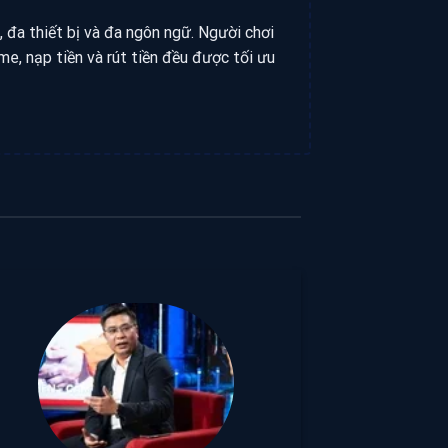
đa thiết bị và đa ngôn ngữ. Người chơi
me, nạp tiền và rút tiền đều được tối ưu
 nhưng mốc 2012 được lặp lại nhiều hơn
uyến.