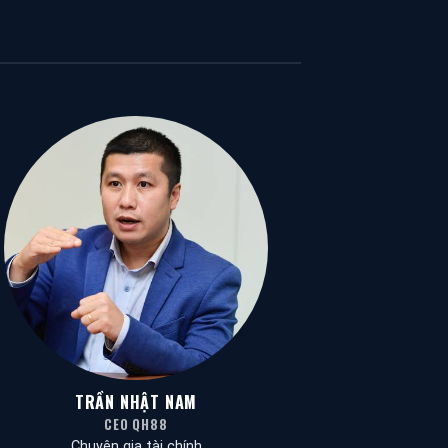
ng được quảng bá 3 triệu+ thành viên, hệ
rợ đa thiết bị, giao dịch linh hoạt, bảo
có đầy đủ casino live, thể thao, slot
cá nhân.
TRẦN NHẬT NAM
CEO QH88
Chuyên gia tài chính