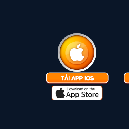
QH88
sở hữu hơn 6 nhóm sản phẩm chính,
chơi có thể theo dõi nhiều kèo cược bóng
tương tác trực tiếp với dealer, phù hợp v
Slot game và bắn cá là hai nhóm sản phẩm
đó, các sảnh xổ số, đá gà, game bài cũn
chỉ trong một tài khoản.
Giấy Phép, Chứng Chỉ Và M
QH88
được các hồ sơ giới thiệu thương 
Freeport. Đây là nhóm tổ chức thường xuấ
tế. Khi trình bày nội dung thương hiệu, 
minh bạch, bảo mật và kiểm soát rủi ro t
Về bảo mật, QH88 áp dụng các tiêu chuẩn
cập và giao dịch. KYC hỗ trợ xác minh t
thường. Đây là những yếu tố quan trọng 