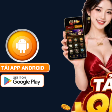
 bao gồm thể thao, casino live, slot game, bắn cá, đá gà, xổ số
 đá, bóng rổ, tennis, esport và các giải đấu lớn trong năm. Với
ới những ai yêu thích baccarat, roulette, blackjack hoặc tài xỉu tr
 được nhiều hội viên lựa chọn nhờ cách chơi nhanh, hình ảnh bắt
g góp phần làm cho hệ sinh thái QH88 trở nên phong phú hơn, đá
ức Độ An Toàn
hiệu nhắc đến với hệ thống giấy phép quốc tế liên quan đến PAG
t hiện trong lĩnh vực quản lý, cấp phép hoặc giám sát hoạt động 
có thể nhấn mạnh rằng QH88 được định vị theo mô hình nhà cái vậ
rong quá trình tham gia.
 như SSL, KYC, AML và cơ chế bảo vệ dữ liệu người dùng. SSL gi
ài khoản nhằm hạn chế gian lận, trong khi AML hướng đến việc ki
giúp QH88 xây dựng môi trường cá cược rõ ràng, an toàn và chuy