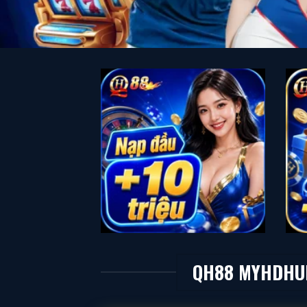
QH88 MYHDHUB