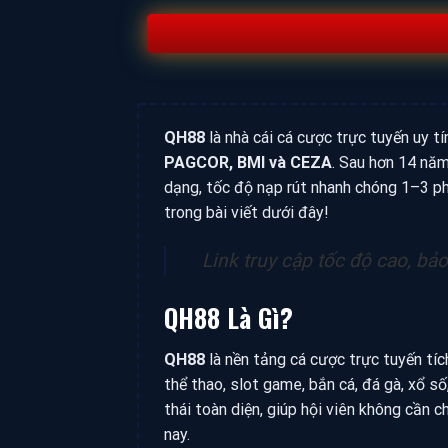
QH88
là nhà cái cá cược trực tuyến uy t
PAGCOR, BMI và CEZA
. Sau hơn 14 nă
dạng, tốc độ nạp rút nhanh chóng 1–3 ph
trong bài viết dưới đây!
Link truy cập tốc độ cao, bảo
QH88 Là Gì?
QH88
là nền tảng cá cược trực tuyến tíc
thể thao, slot game, bắn cá, đá gà, xổ 
thái toàn diện, giúp hội viên không cần c
nay.