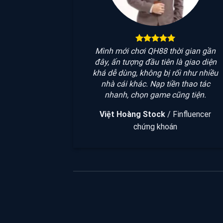
Đối tác game được
SA, Jili, AG, FC,
nhắc đến
Phương thức giao dịch
Ngân hàng, thẻ c
Bảo mật
SSL, KYC, AML, b
Mình mới chơi QH88 thời gian gần
đây, ấn tượng đầu tiên là giao diện
Hỗ trợ khách hàng
Live chat, Teleg
khá dễ dùng, không bị rối như nhiều
Khuyến mãi nổi bật
Tặng thưởng đăng
nhà cái khác. Nạp tiền thao tác
nhanh, chọn game cũng tiện.
Quá Trình Phát Triển Của 
Việt Hoàng Stock
/
Finfluencer
QH88
được giới thiệu là thương hiệu xu
chứng khoán
game đổi thưởng. Sau hơn một thập kỷ vậ
casino nhằm đáp ứng nhu cầu ngày càng 
Sự phát triển của QH88 không chỉ nằm ở 
rõ ràng, danh mục game phân chia dễ hiểu,
người mới dễ tiếp cận, trong khi hội viên
Hệ Sinh Thái Trò Chơi Đa D