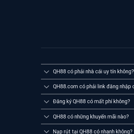
Giao Dịch Và Hỗ Trợ Khách
Một trong những điểm giúp
QH88
tạo th
ngân hàng, thẻ cào, crypto, QR hoặc ví đ
chơi tiết kiệm thời gian và dễ kiểm tra lị
Bên cạnh đó, QH88 duy trì hệ thống chăm 
ngũ hỗ trợ đóng vai trò quan trọng trong
QH88 có phải nhà cái uy tín không
Khuyến Mãi QH88 Có Gì Hấ
QH88.com có phải link đăng nhập 
QH88
thu hút người chơi bằng nhiều chươ
đăng ký 100K, thưởng nạp đầu, thưởng nạ
Đăng ký QH88 có mất phí không?
giúp hội viên có thêm ngân sách trải ngh
QH88 có những khuyến mãi nào?
Tuy nhiên, người chơi nên đọc kỹ điều ki
cách tốt nhất để tận dụng ưu đãi hiệu qu
Nạp rút tại QH88 có nhanh không?